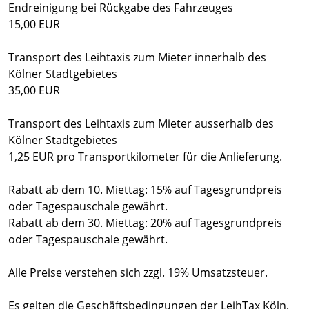
Endreinigung bei Rückgabe des Fahrzeuges
15,00 EUR
Transport des Leihtaxis zum Mieter innerhalb des
Kölner Stadtgebietes
35,00 EUR
Transport des Leihtaxis zum Mieter ausserhalb des
Kölner Stadtgebietes
1,25 EUR pro Transportkilometer für die Anlieferung.
Rabatt ab dem 10. Miettag: 15% auf Tagesgrundpreis
oder Tagespauschale gewährt.
Rabatt ab dem 30. Miettag: 20% auf Tagesgrundpreis
oder Tagespauschale gewährt.
Alle Preise verstehen sich zzgl. 19% Umsatzsteuer.
Es gelten die Geschäftsbedingungen der LeihTax Köln.