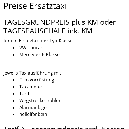
Preise Ersatztaxi
TAGESGRUNDPREIS plus KM oder
TAGESPAUSCHALE ink. KM
für ein Ersatztaxi der Typ-Klasse
VW Touran
Mercedes E-Klasse
jeweils Taxiausführung mit
Funkvorrüstung
Taxameter
Tarif
Wegstreckenzähler
Alarmanlage
hellelfenbein