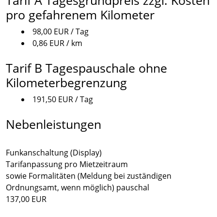
Tarif A Tagesgrundpreis zzgl. Kosten
pro gefahrenem Kilometer
98,00 EUR / Tag
0,86 EUR / km
Tarif B Tagespauschale ohne
Kilometerbegrenzung
191,50 EUR / Tag
Nebenleistungen
Funkanschaltung (Display)
Tarifanpassung pro Mietzeitraum
sowie Formalitäten (Meldung bei zuständigen
Ordnungsamt, wenn möglich) pauschal
137,00 EUR