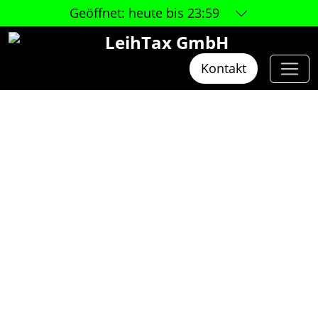
Geöffnet:
heute bis 23:59
LeihTax GmbH
Kontakt